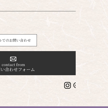
ルでのお問い合わせ
contact from
問い合わせフォーム