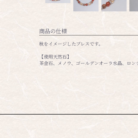
商品の仕様
秋をイメージしたブレスです。
【使用天然石】
茶金石、メノウ、ゴールデンオーラ水晶、ロン