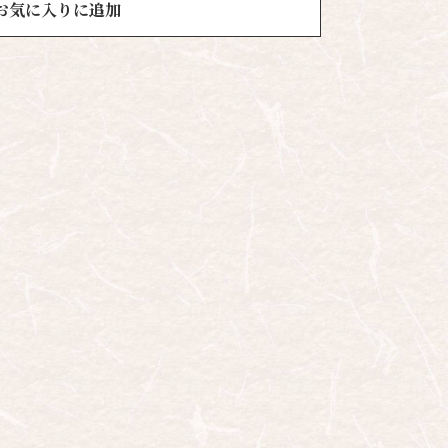
お気に入りに追加