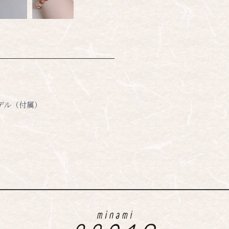
デル（付属）