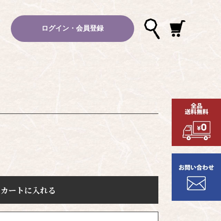
ログイン・会員登録
カートに入れる