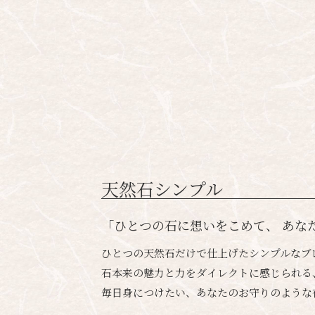
天然石シンプル
「ひとつの石に想いをこめて、 あな
ひとつの天然石だけで仕上げたシンプルなブ
石本来の魅力と力をダイレクトに感じられる
毎日身につけたい、あなたのお守りのような