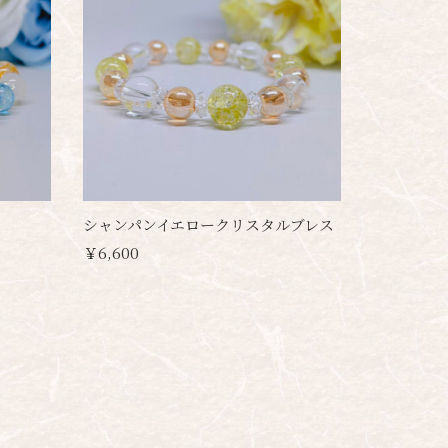
シャンパンイエロークリスタルブレス
￥6,600