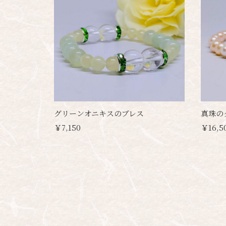
グリーンオニキスのブレス
真珠の
￥7,150
￥16,5