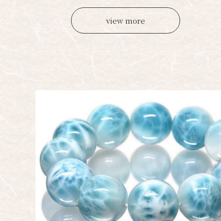
view more