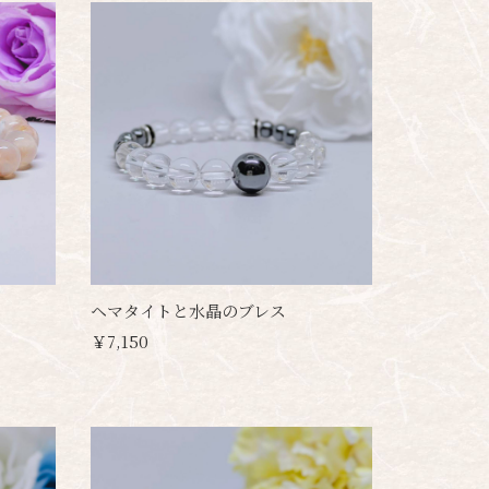
ヘマタイトと水晶のブレス
￥7,150