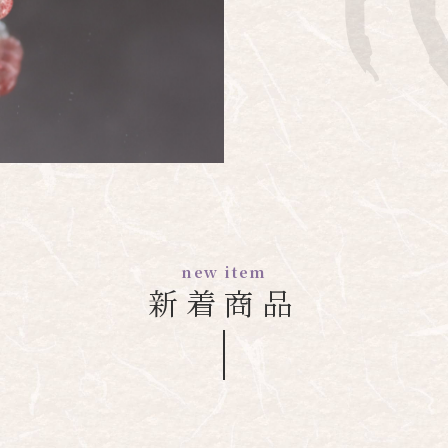
new item
新着商品