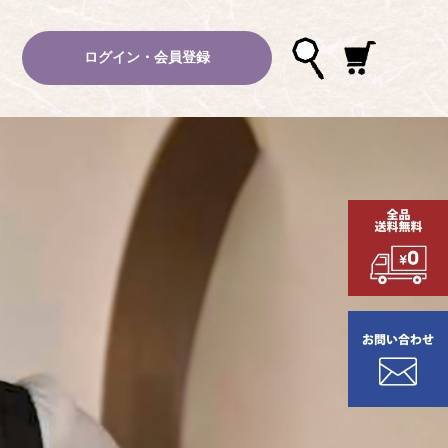
ログイン・会員登録