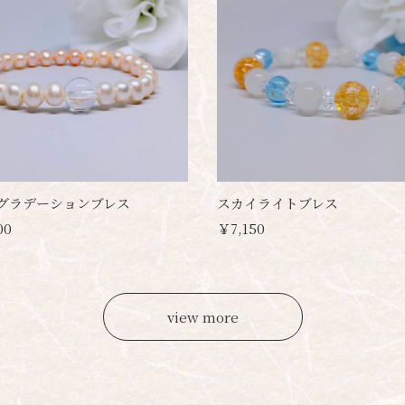
グラデーションブレス
スカイライトブレス
00
￥7,150
view more