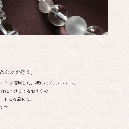
あなたを導く。」
トーンを使用した、特別なブレスレット。
を身につけるのもおすすめ。
ントにも最適で、
です。